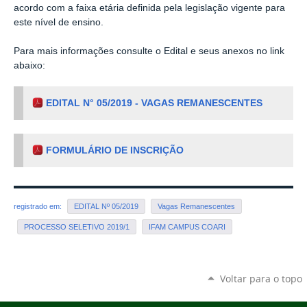
acordo com a faixa etária definida pela legislação vigente para
este nível de ensino.
Para mais informações consulte o Edital e seus anexos no link
abaixo:
EDITAL N° 05/2019 - VAGAS REMANESCENTES
FORMULÁRIO DE INSCRIÇÃO
registrado em:
EDITAL Nº 05/2019
Vagas Remanescentes
PROCESSO SELETIVO 2019/1
IFAM CAMPUS COARI
Voltar para o topo