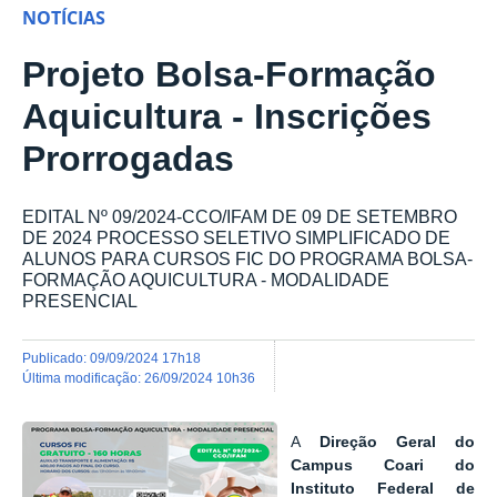
NOTÍCIAS
Projeto Bolsa-Formação
Aquicultura - Inscrições
Prorrogadas
EDITAL Nº 09/2024-CCO/IFAM DE 09 DE SETEMBRO
DE 2024 PROCESSO SELETIVO SIMPLIFICADO DE
ALUNOS PARA CURSOS FIC DO PROGRAMA BOLSA-
FORMAÇÃO AQUICULTURA - MODALIDADE
PRESENCIAL
publicado
:
09/09/2024 17h18
última modificação
:
26/09/2024 10h36
A
Direção Geral do
Campus Coari do
Instituto Federal de