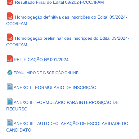
Resultado Final do Edital 09/2024-CCO/IFAM
Homologação definitiva das inscrições do Edital 09/2024-
CCO/IFAM
Homologação preliminar das inscrições do Edital 09/2024-
CCO/IFAM
RETIFICAÇÃO Nº 001/2024
FOMULÁIRO DE INSCRIÇÃO ONLINE
ANEXO I - FORMULÁRIO DE INSCRIÇÃO
ANEXO II - FORMULÁRIO PARA INTERPOSIÇÃO DE
RECURSO
ANEXO III - AUTODECLARAÇÃO DE ESCOLARIDADE DO
CANDIDATO