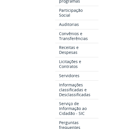
programas
Participação
Social
Auditorias
Convênios e
Transferências
Receitas e
Despesas
Licitações e
Contratos
Servidores
Informações
classificadas e
Desclassificadas
Serviço de
Informação ao
Cidadão - SIC
Perguntas
frequentes