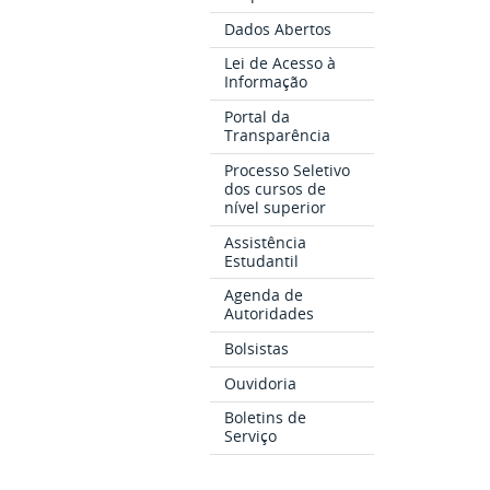
Dados Abertos
Lei de Acesso à
Informação
Portal da
Transparência
Processo Seletivo
dos cursos de
nível superior
Assistência
Estudantil
Agenda de
Autoridades
Bolsistas
Ouvidoria
Boletins de
Serviço