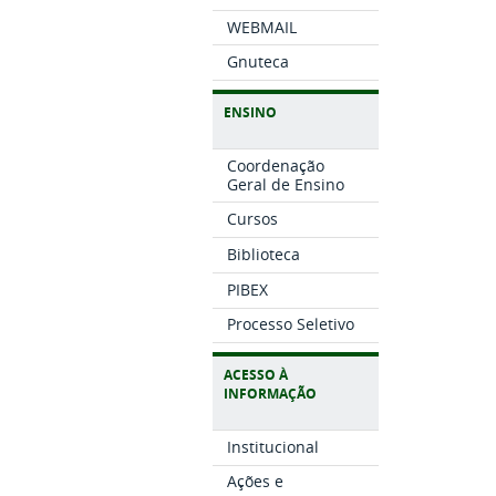
WEBMAIL
Gnuteca
ENSINO
Coordenação
Geral de Ensino
Cursos
Biblioteca
PIBEX
Processo Seletivo
ACESSO À
INFORMAÇÃO
Institucional
Ações e