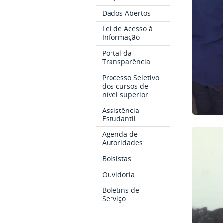
Dados Abertos
Lei de Acesso à
Informação
Portal da
Transparência
Processo Seletivo
dos cursos de
nível superior
Assistência
Estudantil
Agenda de
Autoridades
Bolsistas
Ouvidoria
Boletins de
Serviço