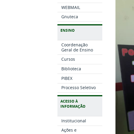
WEBMAIL
Gnuteca
ENSINO
Coordenação
Geral de Ensino
Cursos
Biblioteca
PIBEX
Processo Seletivo
ACESSO À
INFORMAÇÃO
Institucional
Ações e