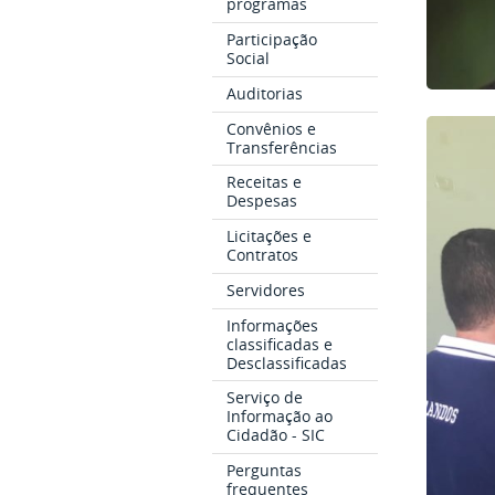
programas
Participação
Social
Auditorias
Convênios e
Transferências
Receitas e
Despesas
Licitações e
Contratos
Servidores
Informações
classificadas e
Desclassificadas
Serviço de
Informação ao
Cidadão - SIC
Perguntas
frequentes