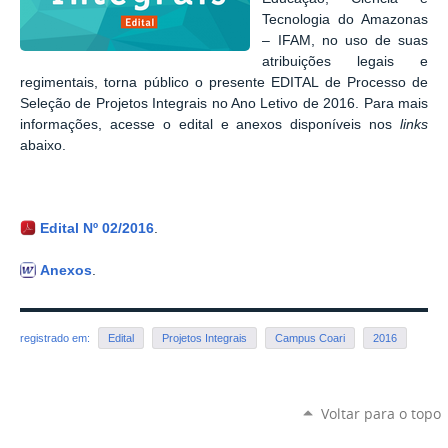
Tecnologia do Amazonas
– IFAM, no uso de suas
atribuições legais e
regimentais, torna público o presente EDITAL de Processo de
Seleção de Projetos Integrais no Ano Letivo de 2016. Para mais
informações, acesse o edital e anexos disponíveis nos
links
abaixo.
Edital Nº 02/2016
.
Anexos
.
registrado em:
Edital
Projetos Integrais
Campus Coari
2016
Voltar para o topo