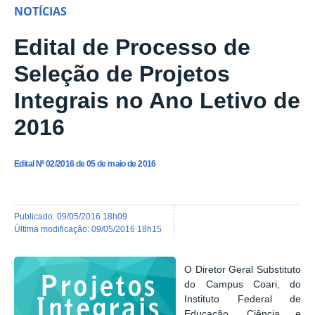
NOTÍCIAS
Edital de Processo de
Seleção de Projetos
Integrais no Ano Letivo de
2016
Edital Nº 02/2016 de 05 de maio de 2016
publicado
:
09/05/2016 18h09
última modificação
:
09/05/2016 18h15
O Diretor Geral Substituto
do Campus Coari, do
Instituto Federal de
Educação, Ciência e