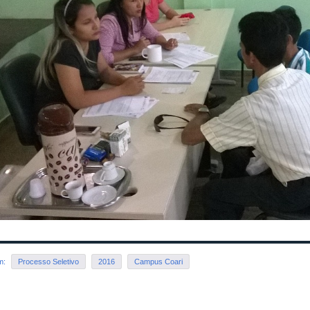
em:
Processo Seletivo
2016
Campus Coari