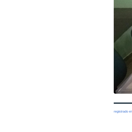
registrado 