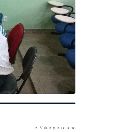
Voltar para o topo