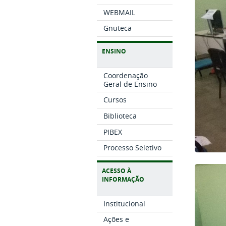
WEBMAIL
Gnuteca
ENSINO
Coordenação
Geral de Ensino
Cursos
Biblioteca
PIBEX
Processo Seletivo
ACESSO À
INFORMAÇÃO
Institucional
Ações e