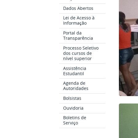
Dados Abertos
Lei de Acesso à
Informação
Portal da
Transparência
Processo Seletivo
dos cursos de
nível superior
Assistência
Estudantil
Agenda de
Autoridades
Bolsistas
Ouvidoria
Boletins de
Serviço