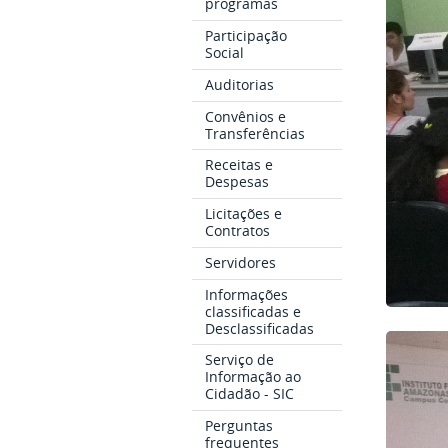
programas
Participação
Social
Auditorias
Convênios e
Transferências
Receitas e
Despesas
Licitações e
Contratos
Servidores
Informações
classificadas e
Desclassificadas
Serviço de
Informação ao
Cidadão - SIC
Perguntas
frequentes