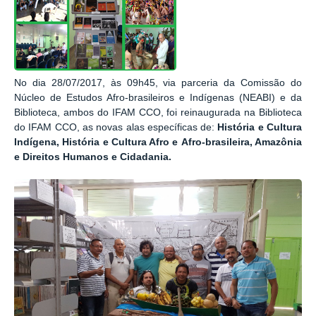
No dia 28/07/2017, às 09h45, via parceria da Comissão do
Núcleo de Estudos Afro-brasileiros e Indígenas (NEABI) e da
Biblioteca, ambos do IFAM CCO, foi reinaugurada na Biblioteca
do IFAM CCO, as novas alas específicas de:
História e Cultura
Indígena, História e Cultura Afro e Afro-brasileira, Amazônia
e Direitos Humanos e Cidadania.