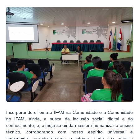
Incorporando o lema o IFAM na Comunidade e a Comunidade
no IFAM, ainda, a busca da inclusão social, digital e do
conhecimento, e, almeja-se ainda mais em humanizar o ensino
técnico, corroborando com nosso espírito universal e
amazônida, visando chamar e integrar cada vez mais a