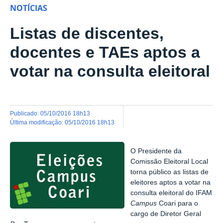
NOTÍCIAS
Listas de discentes,
docentes e TAEs aptos a
votar na consulta eleitoral
publicado
:
05/10/2016 18h13
última modificação
:
05/10/2016 18h13
O Presidente da
Comissão Eleitoral Local
torna público as listas de
eleitores aptos a votar na
consulta eleitoral do IFAM
Campus
Coari para o
cargo de Diretor Geral