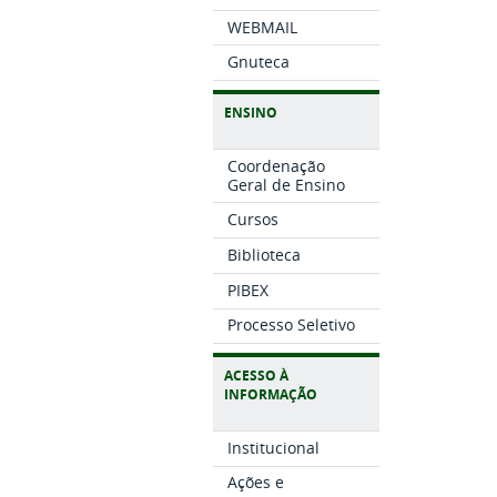
WEBMAIL
Gnuteca
ENSINO
Coordenação
Geral de Ensino
Cursos
Biblioteca
PIBEX
Processo Seletivo
ACESSO À
INFORMAÇÃO
Institucional
Ações e