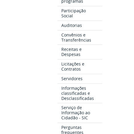
programas
Participação
Social
Auditorias
Convênios e
Transferências
Receitas e
Despesas
Licitações e
Contratos
Servidores
Informações
classificadas e
Desclassificadas
Serviço de
Informação ao
Cidadão - SIC
Perguntas
frequentes