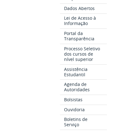
Dados Abertos
Lei de Acesso à
Informação
Portal da
Transparência
Processo Seletivo
dos cursos de
nível superior
Assistência
Estudantil
Agenda de
Autoridades
Bolsistas
Ouvidoria
Boletins de
Serviço