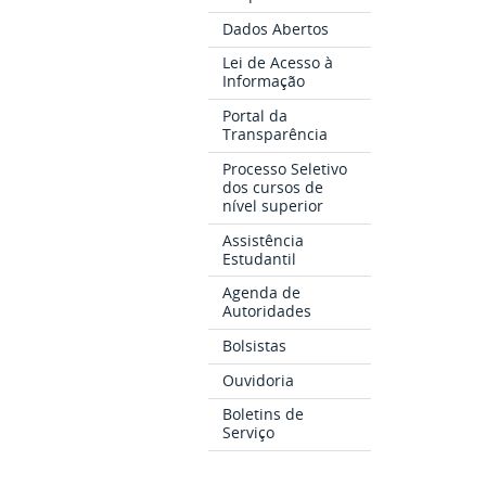
Dados Abertos
Lei de Acesso à
Informação
Portal da
Transparência
Processo Seletivo
dos cursos de
nível superior
Assistência
Estudantil
Agenda de
Autoridades
Bolsistas
Ouvidoria
Boletins de
Serviço