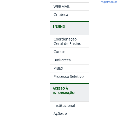
registrado 
WEBMAIL
Gnuteca
ENSINO
Coordenação
Geral de Ensino
Cursos
Biblioteca
PIBEX
Processo Seletivo
ACESSO À
INFORMAÇÃO
Institucional
Ações e