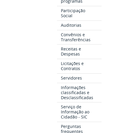
programas
Participação
Social
Auditorias
Convênios e
Transferências
Receitas e
Despesas
Licitações e
Contratos
Servidores
Informações
classificadas e
Desclassificadas
Serviço de
Informação ao
Cidadão - SIC
Perguntas
frequentes