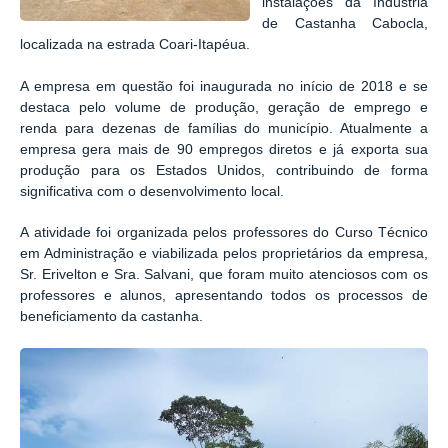
instalações da Indústria
de Castanha Cabocla,
localizada na estrada Coari-Itapéua.
A empresa em questão foi inaugurada no início de 2018 e se
destaca pelo volume de produção, geração de emprego e
renda para dezenas de famílias do município. Atualmente a
empresa gera mais de 90 empregos diretos e já exporta sua
produção para os Estados Unidos, contribuindo de forma
significativa com o desenvolvimento local.
A atividade foi organizada pelos professores do Curso Técnico
em Administração e viabilizada pelos proprietários da empresa,
Sr. Erivelton e Sra. Salvani, que foram muito atenciosos com os
professores e alunos, apresentando todos os processos de
beneficiamento da castanha.