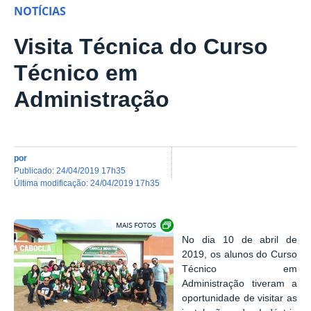
NOTÍCIAS
Visita Técnica do Curso
Técnico em
Administração
por
publicado
:
24/04/2019 17h35
última modificação
:
24/04/2019 17h35
Show image carousel
No dia 10 de abril de
2019, os alunos do Curso
Técnico em
Administração tiveram a
oportunidade de visitar as