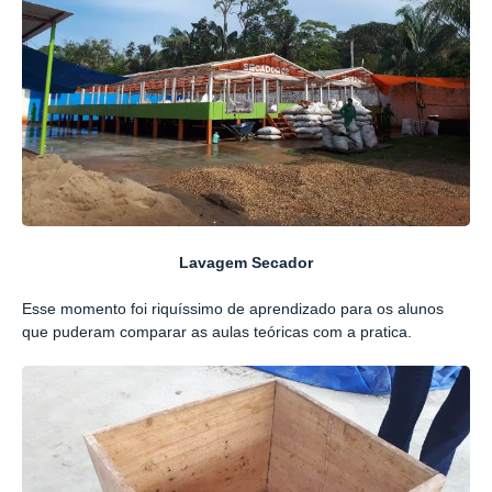
Lavagem Secador
Esse momento foi riquíssimo de aprendizado para os alunos
que puderam comparar as aulas teóricas com a pratica.