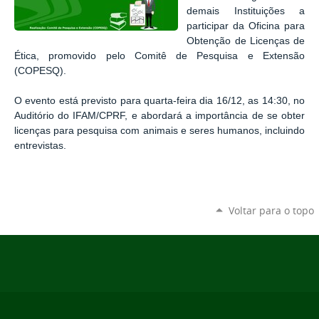
demais Instituições a
participar da Oficina para
Obtenção de Licenças de
Ética, promovido pelo Comitê de Pesquisa e Extensão
(COPESQ).
O evento está previsto para quarta-feira dia 16/12, as 14:30, no
Auditório do IFAM/CPRF, e abordará a importância de se obter
licenças para pesquisa com animais e seres humanos, incluindo
entrevistas.
Voltar para o topo