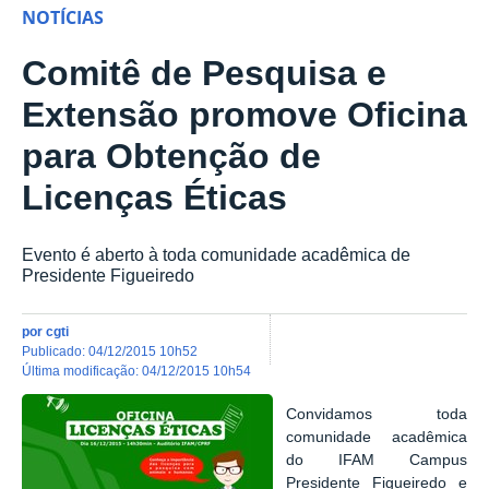
NOTÍCIAS
Comitê de Pesquisa e
Extensão promove Oficina
para Obtenção de
Licenças Éticas
Evento é aberto à toda comunidade acadêmica de
Presidente Figueiredo
por
cgti
publicado
:
04/12/2015 10h52
última modificação
:
04/12/2015 10h54
Convidamos toda
comunidade acadêmica
do IFAM Campus
Presidente Figueiredo e