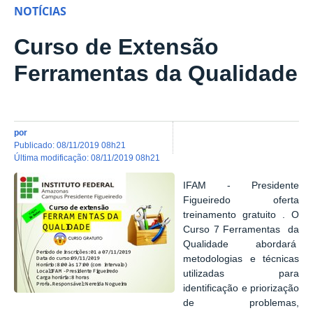
NOTÍCIAS
Curso de Extensão
Ferramentas da Qualidade
por
publicado
:
08/11/2019 08h21
última modificação
:
08/11/2019 08h21
IFAM - Presidente
Figueiredo oferta
treinamento gratuito . O
Curso 7 Ferramentas da
Qualidade abordará
metodologias e técnicas
utilizadas para
identificação e priorização
de problemas,