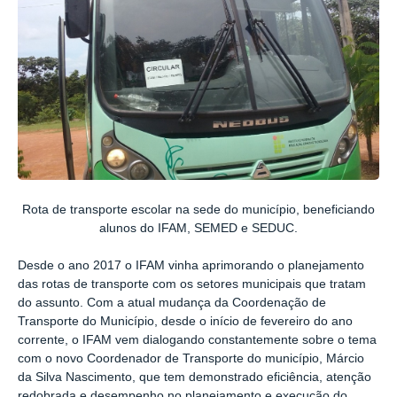
Rota de transporte escolar na sede do município, beneficiando
alunos do IFAM, SEMED e SEDUC.
Desde o ano 2017 o IFAM vinha aprimorando o planejamento
das rotas de transporte com os setores municipais que tratam
do assunto. Com a atual mudança da Coordenação de
Transporte do Município, desde o início de fevereiro do ano
corrente, o IFAM vem dialogando constantemente sobre o tema
com o novo Coordenador de Transporte do município, Márcio
da Silva Nascimento, que tem demonstrado eficiência, atenção
redobrada e desempenho no planejamento e execução do