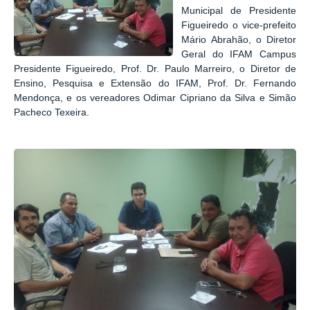
Municipal de Presidente
Figueiredo o vice-prefeito
Mário Abrahão, o Diretor
Geral do IFAM Campus
Presidente Figueiredo, Prof. Dr. Paulo Marreiro, o Diretor de
Ensino, Pesquisa e Extensão do IFAM, Prof. Dr. Fernando
Mendonça, e os vereadores Odimar Cipriano da Silva e Simão
Pacheco Texeira.