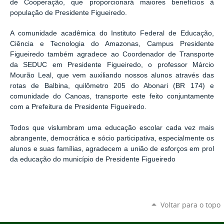
de Cooperação, que proporcionará maiores benefícios à
população de Presidente Figueiredo.
A comunidade acadêmica do Instituto Federal de Educação,
Ciência e Tecnologia do Amazonas, Campus Presidente
Figueiredo também agradece ao Coordenador de Transporte
da SEDUC em Presidente Figueiredo, o professor Márcio
Mourão Leal, que vem auxiliando nossos alunos através das
rotas de Balbina, quilômetro 205 do Abonari (BR 174) e
comunidade do Canoas, transporte este feito conjuntamente
com a Prefeitura de Presidente Figueiredo.
Todos que vislumbram uma educação escolar cada vez mais
abrangente, democrática e sócio participativa, especialmente os
alunos e suas famílias, agradecem a união de esforços em prol
da educação do município de Presidente Figueiredo
Voltar para o topo