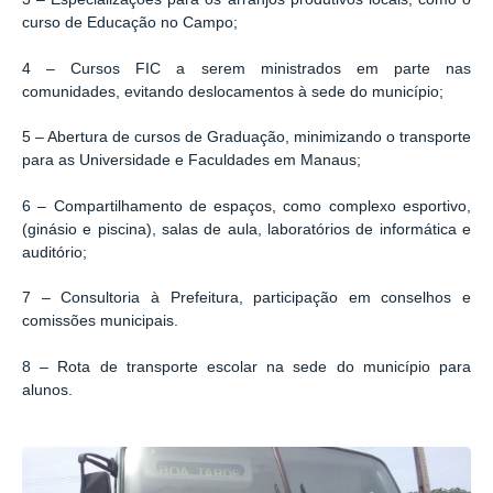
curso de Educação no Campo;
4 – Cursos FIC a serem ministrados em parte nas
comunidades, evitando deslocamentos à sede do município;
5 – Abertura de cursos de Graduação, minimizando o transporte
para as Universidade e Faculdades em Manaus;
6 – Compartilhamento de espaços, como complexo esportivo,
(ginásio e piscina), salas de aula, laboratórios de informática e
auditório;
7 – Consultoria à Prefeitura, participação em conselhos e
comissões municipais.
8 – Rota de transporte escolar na sede do município para
alunos.