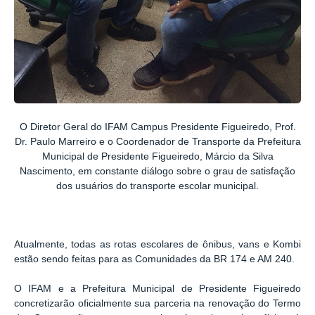
O Diretor Geral do IFAM Campus Presidente Figueiredo, Prof.
Dr. Paulo Marreiro e o Coordenador de Transporte da Prefeitura
Municipal de Presidente Figueiredo, Márcio da Silva
Nascimento, em constante diálogo sobre o grau de satisfação
dos usuários do transporte escolar municipal.
Atualmente, todas as rotas escolares de ônibus, vans e Kombi
estão sendo feitas para as Comunidades da BR 174 e AM 240.
O IFAM e a Prefeitura Municipal de Presidente Figueiredo
concretizarão oficialmente sua parceria na renovação do Termo