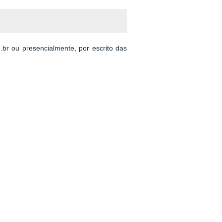
br ou presencialmente, por escrito das