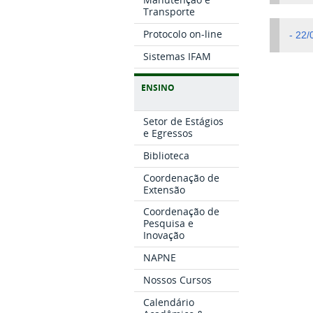
Transporte
Protocolo on-line
- 22
Sistemas IFAM
ENSINO
Setor de Estágios
e Egressos
Biblioteca
Coordenação de
Extensão
Coordenação de
Pesquisa e
Inovação
NAPNE
Nossos Cursos
Calendário