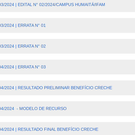
/03/2024 | EDITAL N° 02/2024/CAMPUS HUMAITÁ/IFAM
/03/2024 | ERRATA N° 01
/03/2024 | ERRATA N° 02
/04/2024 | ERRATA N° 03
/04/2024 | RESULTADO PRELIMINAR BENEFÍCIO CRECHE
/04/2024 - MODELO DE RECURSO
/04/2024 | RESULTADO FINAL BENEFÍCIO CRECHE