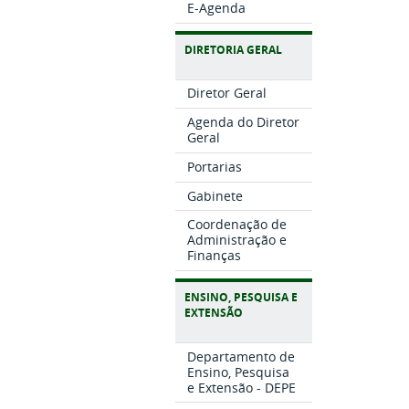
E-Agenda
DIRETORIA GERAL
Diretor Geral
Agenda do Diretor
Geral
Portarias
Gabinete
Coordenação de
Administração e
Finanças
ENSINO, PESQUISA E
EXTENSÃO
Departamento de
Ensino, Pesquisa
e Extensão - DEPE