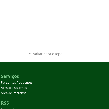
Voltar para o topo
Serviços
Perguntas frequentes
Acesso a sistemas
Área de imprensa
RSS