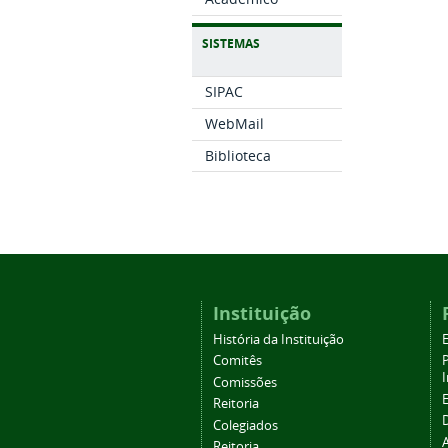
SISTEMAS
SIPAC
WebMail
Biblioteca
Instituição
História da Instituição
Comitês
Comissões
Reitoria
Colegiados
Reitoria