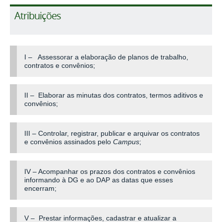
Atribuições
I – Assessorar a elaboração de planos de trabalho,
contratos e convênios;
II – Elaborar as minutas dos contratos, termos aditivos e
convênios;
III – Controlar, registrar, publicar e arquivar os contratos
e convênios assinados pelo
Campus
;
IV – Acompanhar os prazos dos contratos e convênios
informando à DG e ao DAP as datas que esses
encerram;
V – Prestar informações, cadastrar e atualizar a