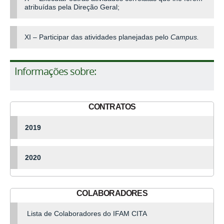
atribuídas pela Direção Geral;
XI – Participar das atividades planejadas pelo
Campus.
Informações sobre:
CONTRATOS
2019
2020
COLABORADORES
Lista de Colaboradores do IFAM CITA