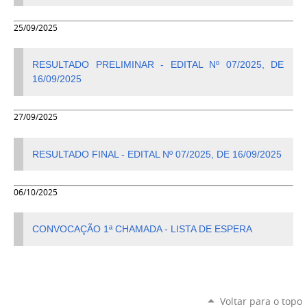
25/09/2025
RESULTADO PRELIMINAR - EDITAL Nº 07/2025, DE
16/09/2025
27/09/2025
RESULTADO FINAL - EDITAL Nº 07/2025, DE 16/09/2025
06/10/2025
CONVOCAÇÃO 1ª CHAMADA - LISTA DE ESPERA
Voltar para o topo