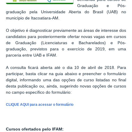
Graduação e Pós-
graduação pela Universidade Aberta do Brasil (UAB) no
município de Itacoatiara-AM.
O objetivo é diagnosticar previamente as áreas de interesse dos
candidatos para posteriormente ofertar novas vagas em cursos
de Graduação (Licenciaturas e Bacharelados) e Pós-
graduação, previstos para o exercício de 2019, em uma
parceria entre UAB e IFAM.
A consulta ficará aberta até o dia 10 de abril de 2018. Para
participar, basta clicar na guia abaixo e preencher o formulário
digital, informando uma das opções de curso listadas no final
desta publicação ou, ainda, sugerindo novas opções de cursos
no campo específico do formulário:
CLIQUE AQUI para acessar o formulário
Cursos ofertados pelo IFAM: