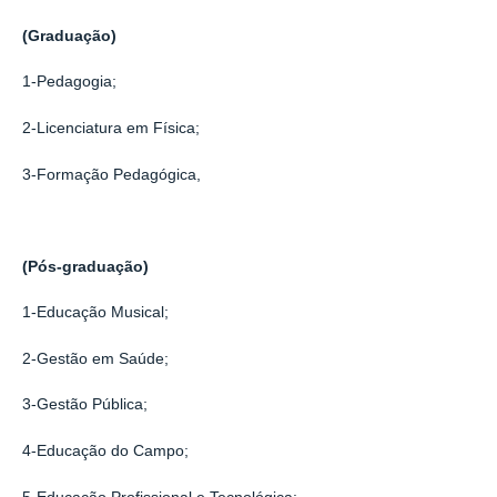
(Graduação)
1-Pedagogia;
2-Licenciatura em Física;
3-Formação Pedagógica,
(Pós-graduação)
1-Educação Musical;
2-Gestão em Saúde;
3-Gestão Pública;
4-Educação do Campo;