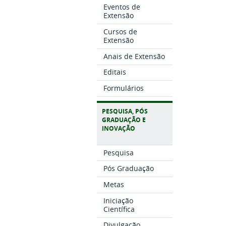
Eventos de
Extensão
Cursos de
Extensão
Anais de Extensão
Editais
Formulários
PESQUISA, PÓS
GRADUAÇÃO E
INOVAÇÃO
Pesquisa
Pós Graduação
Metas
Iniciação
Científica
Divulgação