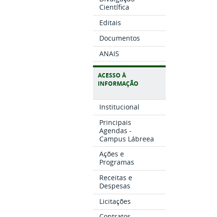
Científica
Editais
Documentos
ANAIS
ACESSO À
INFORMAÇÃO
Institucional
Principais
Agendas -
Campus Lábreea
Ações e
Programas
Receitas e
Despesas
Licitações
Contratos