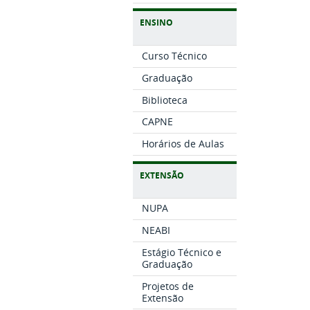
ENSINO
Curso Técnico
Graduação
Biblioteca
CAPNE
Horários de Aulas
EXTENSÃO
NUPA
NEABI
Estágio Técnico e
Graduação
Projetos de
Extensão