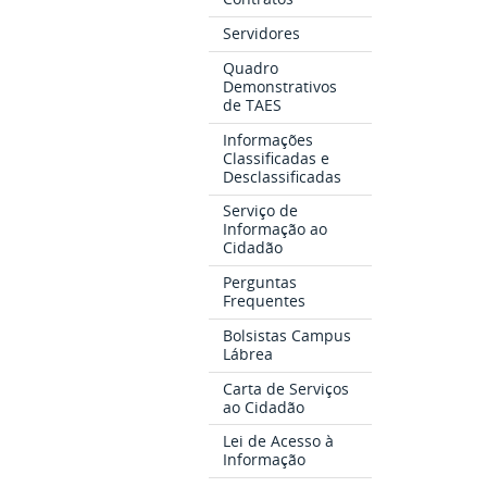
Servidores
Quadro
Demonstrativos
de TAES
Informações
Classificadas e
Desclassificadas
Serviço de
Informação ao
Cidadão
Perguntas
Frequentes
Bolsistas Campus
Lábrea
Carta de Serviços
ao Cidadão
Lei de Acesso à
Informação