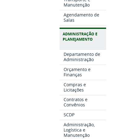
Manutenção
Agendamento de
Salas
ADMINISTRAÇÃO E
PLANEJAMENTO
Departamento de
Administração
Orçamento e
Finanças
Compras e
Licitações
Contratos e
Convênios
SCDP
Administração,
Logística e
Manutenção