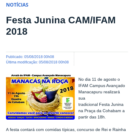
NOTÍCIAS
Festa Junina CAM/IFAM
2018
publicado
:
05/08/2018 00h08
última modificação
:
05/08/2018 00h08
No dia 11 de agosto o
IFAM Campus Avançado
Manacapuru realizará
sua
tradicional Festa Junina
na Praça da Cohabam a
partir das 18h.
A festa contará com comidas típicas, concurso de Rei e Rainha