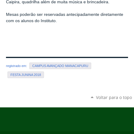
Caipira, quadrilha além de muita música e brincadeira.
Mesas poderão ser reservadas antecipadamente diretamente
com os alunos do Instituto.
registrado em:
CAMPUS AVANÇADO MANACAPURU
FESTA JUNINA 2018
Voltar para o topo