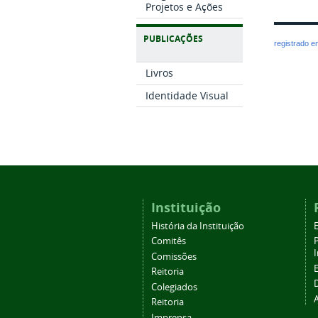
Projetos e Ações
PUBLICAÇÕES
registrado 
Livros
Identidade Visual
Instituição
História da Instituição
Comitês
Comissões
Reitoria
Colegiados
Reitoria
Imprensa