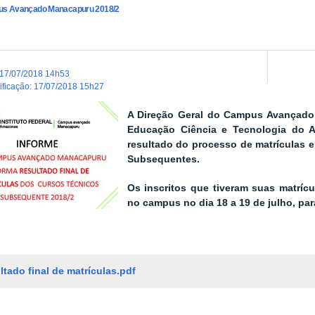
s Avançado Manacapuru 2018/2
17/07/2018 14h53
dificação
:
17/07/2018 15h27
A Direção Geral do Campus Avançado 
Educação Ciência e Tecnologia do 
resultado do processo de matrículas 
Subsequentes.
Os inscritos que tiveram suas matríc
no campus no dia 18 a 19 de julho, par
ltado final de matrículas.pdf