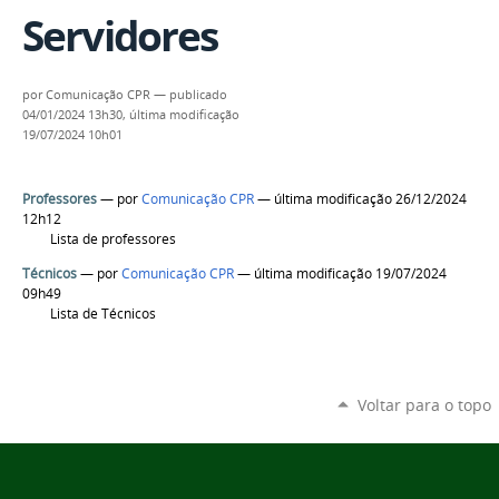
Servidores
por
Comunicação CPR
—
publicado
04/01/2024 13h30,
última modificação
19/07/2024 10h01
Professores
—
por
Comunicação CPR
— última modificação 26/12/2024
12h12
Lista de professores
Técnicos
—
por
Comunicação CPR
— última modificação 19/07/2024
09h49
Lista de Técnicos
Voltar para o topo