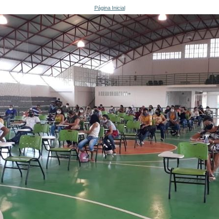
Página Inicial