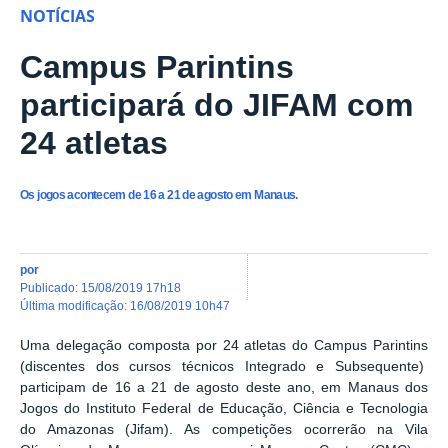
NOTÍCIAS
Campus Parintins
participará do JIFAM com
24 atletas
Os jogos acontecem de 16 a 21 de agosto em Manaus.
por
publicado
:
15/08/2019 17h18
última modificação
:
16/08/2019 10h47
Uma delegação composta por 24 atletas do Campus Parintins
(discentes dos cursos técnicos Integrado e Subsequente)
participam de 16 a 21 de agosto deste ano, em Manaus dos
Jogos do Instituto Federal de Educação, Ciência e Tecnologia
do Amazonas (Jifam). As competições ocorrerão na Vila