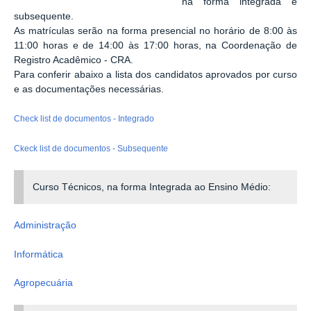
na forma integrada e
subsequente.
As matrículas serão na forma presencial no horário de 8:00 às
11:00 horas e de 14:00 às 17:00 horas, na Coordenação de
Registro Acadêmico - CRA.
Para conferir abaixo a lista dos candidatos aprovados por curso
e as documentações necessárias.
Check list de documentos - Integrado
Ckeck list de documentos - Subsequente
Curso Técnicos, na forma Integrada ao Ensino Médio:
Administração
Informática
Agropecuária