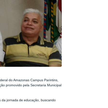
 Federal do Amazonas Campus Parintins,
ão promovido pela Secretaria Municipal
s da jornada de educação, buscando