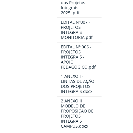
dos Projetos
Integrais
2025..pdf
EDITAL Nº007 -
PROJETOS
INTEGRAIS -
MONITORIA.pdf
EDITAL Nº 006 -
PROJETOS
INTEGRAIS -
APOIO
PEDAGÓGICO.pdf
1 ANEXO I -
LINHAS DE AÇÃO
DOS PROJETOS
INTEGRAIS.docx
2 ANEXO II
MODELO DE
PROPOSIÇÃO DE
PROJETOS
INTEGRAIS
CAMPUS.docx