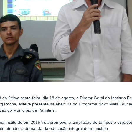
da última sexta-feira, dia 18 de agosto, o Diretor Geral do Instituto
g Rocha, esteve presente na abertura do Programa Novo Mais Educaç
ão do Município de Parintins.
ma instituído em 2016 visa promover a ampliação de tempos e espaço
te atender a demanda da educação integral do município.