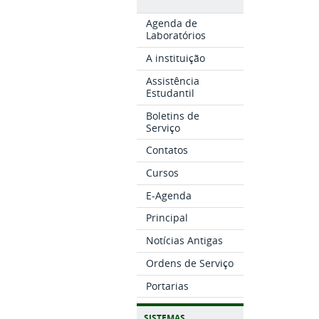
Agenda de
Laboratórios
A instituição
Assistência
Estudantil
Boletins de
Serviço
Contatos
Cursos
E-Agenda
Principal
Notícias Antigas
Ordens de Serviço
Portarias
SISTEMAS