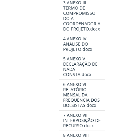
3 ANEXO III
TERMO DE
COMPROMISSO
DO A
COORDENADOR A
DO PROJETO.docx
4 ANEXO IV
ANÁLISE DO
PROJETO.docx
5 ANEXO V
DECLARAÇÃO DE
NADA
CONSTA.docx
6 ANEXO VI
RELATÓRIO
MENSAL DA
FREQUÊNCIA DOS
BOLSISTAS.docx
7 ANEXO VII
INTERPOSIÇÃO DE
RECURSO.docx
8 ANEXO VIII