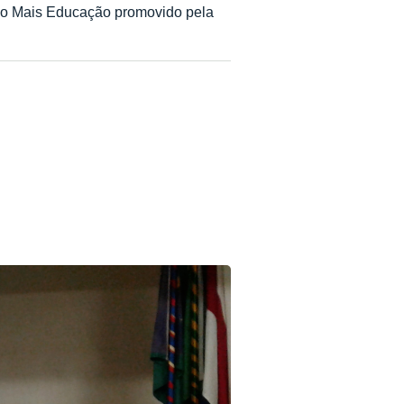
ovo Mais Educação promovido pela