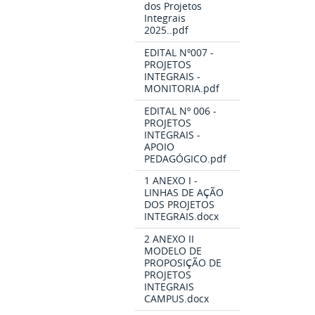
dos Projetos
Integrais
2025..pdf
EDITAL Nº007 -
PROJETOS
INTEGRAIS -
MONITORIA.pdf
EDITAL Nº 006 -
PROJETOS
INTEGRAIS -
APOIO
PEDAGÓGICO.pdf
1 ANEXO I -
LINHAS DE AÇÃO
DOS PROJETOS
INTEGRAIS.docx
2 ANEXO II
MODELO DE
PROPOSIÇÃO DE
PROJETOS
INTEGRAIS
CAMPUS.docx