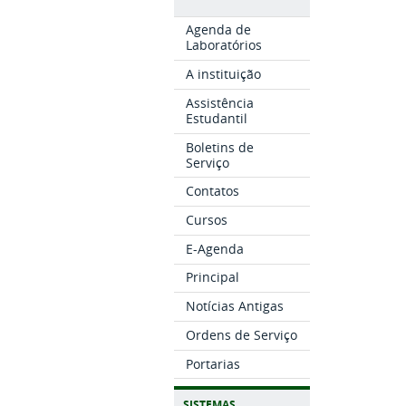
Agenda de
Laboratórios
A instituição
Assistência
Estudantil
Boletins de
Serviço
Contatos
Cursos
E-Agenda
Principal
Notícias Antigas
Ordens de Serviço
Portarias
SISTEMAS