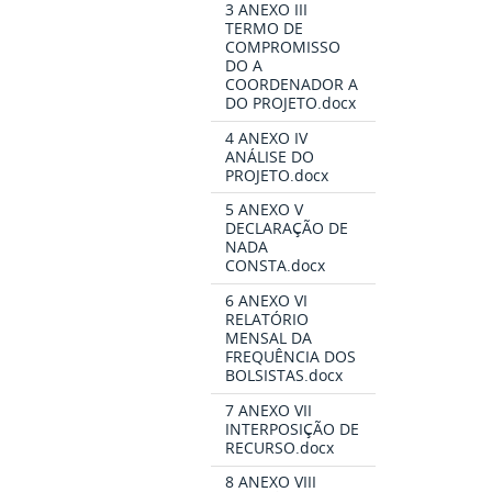
3 ANEXO III
TERMO DE
COMPROMISSO
DO A
COORDENADOR A
DO PROJETO.docx
4 ANEXO IV
ANÁLISE DO
PROJETO.docx
5 ANEXO V
DECLARAÇÃO DE
NADA
CONSTA.docx
6 ANEXO VI
RELATÓRIO
MENSAL DA
FREQUÊNCIA DOS
BOLSISTAS.docx
7 ANEXO VII
INTERPOSIÇÃO DE
RECURSO.docx
8 ANEXO VIII