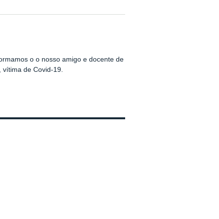
nformamos o o nosso amigo e docente de
, vítima de Covid-19.