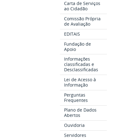
Carta de Serviços
ao Cidadão
Comissão Própria
de Avaliação
EDITAIS
Fundação de
Apoio
Informações
classificadas e
Desclassificadas
Lei de Acesso à
Informação
Perguntas
Frequentes
Plano de Dados
Abertos
Ouvidoria
Servidores