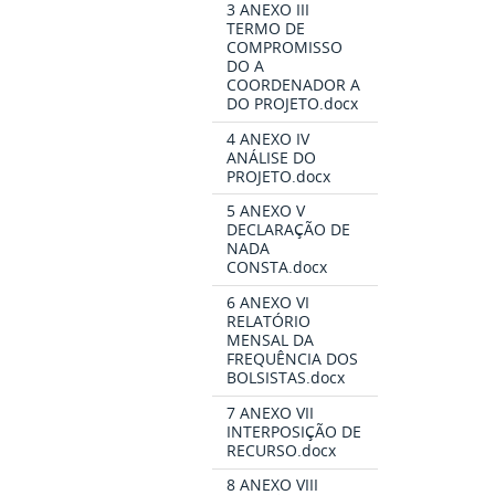
3 ANEXO III
TERMO DE
COMPROMISSO
DO A
COORDENADOR A
DO PROJETO.docx
4 ANEXO IV
ANÁLISE DO
PROJETO.docx
5 ANEXO V
DECLARAÇÃO DE
NADA
CONSTA.docx
6 ANEXO VI
RELATÓRIO
MENSAL DA
FREQUÊNCIA DOS
BOLSISTAS.docx
7 ANEXO VII
INTERPOSIÇÃO DE
RECURSO.docx
8 ANEXO VIII