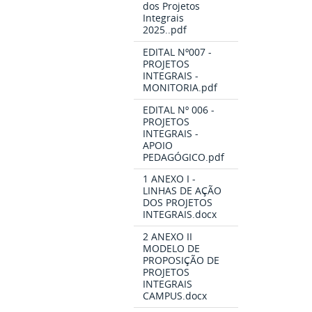
dos Projetos
Integrais
2025..pdf
EDITAL Nº007 -
PROJETOS
INTEGRAIS -
MONITORIA.pdf
EDITAL Nº 006 -
PROJETOS
INTEGRAIS -
APOIO
PEDAGÓGICO.pdf
1 ANEXO I -
LINHAS DE AÇÃO
DOS PROJETOS
INTEGRAIS.docx
2 ANEXO II
MODELO DE
PROPOSIÇÃO DE
PROJETOS
INTEGRAIS
CAMPUS.docx