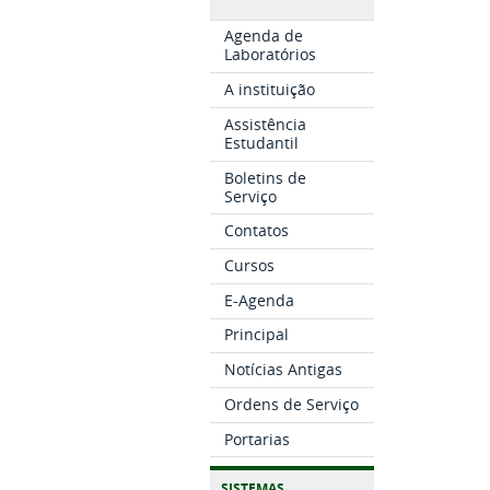
Agenda de
Laboratórios
A instituição
Assistência
Estudantil
Boletins de
Serviço
Contatos
Cursos
E-Agenda
Principal
Notícias Antigas
Ordens de Serviço
Portarias
SISTEMAS