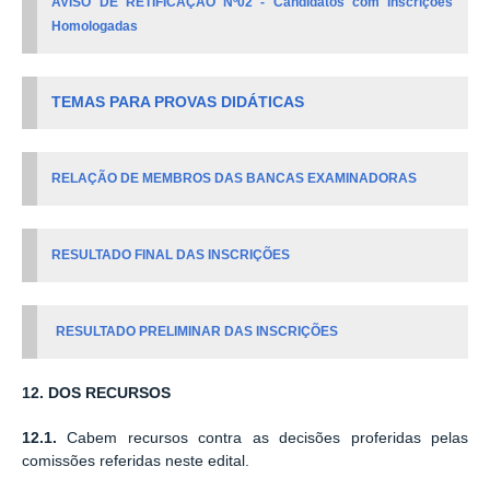
AVISO DE RETIFICAÇÃO Nº02 - Candidatos com Inscrições
Homologadas
TEMAS PARA PROVAS DIDÁTICAS
RELAÇÃO DE MEMBROS DAS BANCAS EXAMINADORAS
RESULTADO FINAL DAS INSCRIÇÕES
RESULTADO PRELIMINAR DAS INSCRIÇÕES
12. DOS RECURSOS
12.1.
Cabem recursos contra as decisões proferidas pelas
comissões referidas neste edital.