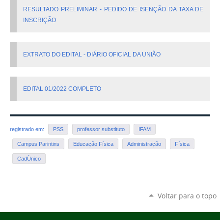
RESULTADO PRELIMINAR - PEDIDO DE ISENÇÃO DA TAXA DE
INSCRIÇÃO
EXTRATO DO EDITAL - DIÁRIO OFICIAL DA UNIÃO
EDITAL 01/2022 COMPLETO
registrado em:
PSS
professor substituto
IFAM
Campus Parintins
Educação Física
Administração
Física
CadÙnico
Voltar para o topo