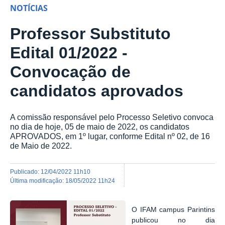
NOTÍCIAS
Professor Substituto
Edital 01/2022 -
Convocação de
candidatos aprovados
A comissão responsável pelo Processo Seletivo convoca
no dia de hoje, 05 de maio de 2022, os candidatos
APROVADOS, em 1º lugar, conforme Edital nº 02, de 16
de Maio de 2022.
publicado
:
12/04/2022 11h10
última modificação
:
18/05/2022 11h24
O IFAM campus Parintins
publicou no dia