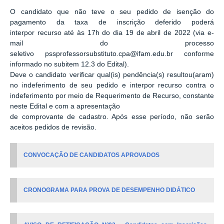
O candidato que não teve o seu pedido de isenção do
pagamento da taxa de inscrição deferido poderá
interpor recurso até às 17h do dia 19 de abril de 2022 (via e-
mail do processo
seletivo pssprofessorsubstituto.cpa@ifam.edu.br conforme
informado no subitem 12.3 do Edital).
Deve o candidato verificar qual(is) pendência(s) resultou(aram)
no indeferimento de seu pedido e interpor recurso contra o
indeferimento por meio de Requerimento de Recurso, constante
neste Edital e com a apresentação
de comprovante de cadastro. Após esse período, não serão
aceitos pedidos de revisão.
CONVOCAÇÃO DE CANDIDATOS APROVADOS
CRONOGRAMA PARA PROVA DE DESEMPENHO DIDÁTICO