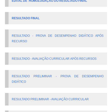
EDITAL DE HOMOLOGAÇÃO DO RESULTADO FINAL
RESULTADO FINAL
RESULTADO - PROVA DE DESEMPENHO DIDÁTICO APÓS
RECURSO
RESULTADO - AVALIAÇÃO CURRICULAR APÓS RECURSOS
RESULTADO PRELIMINAR - PROVA DE DESEMPENHO
DIDÁTICO
RESULTADO PRELIMINAR - AVALIAÇÃO CURRICULAR