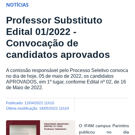
NOTÍCIAS
Professor Substituto
Edital 01/2022 -
Convocação de
candidatos aprovados
A comissão responsável pelo Processo Seletivo convoca
no dia de hoje, 05 de maio de 2022, os candidatos
APROVADOS, em 1º lugar, conforme Edital nº 02, de 16
de Maio de 2022.
publicado
:
12/04/2022 11h10
última modificação
:
18/05/2022 11h24
O IFAM campus Parintins
publicou no dia