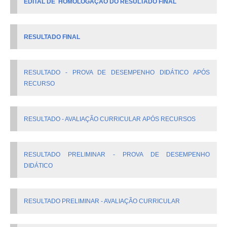
EDITAL DE HOMOLOGAÇÃO DO RESULTADO FINAL
RESULTADO FINAL
RESULTADO - PROVA DE DESEMPENHO DIDÁTICO APÓS
RECURSO
RESULTADO - AVALIAÇÃO CURRICULAR APÓS RECURSOS
RESULTADO PRELIMINAR - PROVA DE DESEMPENHO
DIDÁTICO
RESULTADO PRELIMINAR - AVALIAÇÃO CURRICULAR