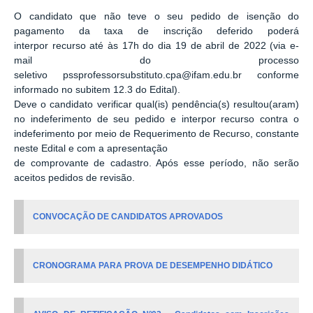
O candidato que não teve o seu pedido de isenção do
pagamento da taxa de inscrição deferido poderá
interpor recurso até às 17h do dia 19 de abril de 2022 (via e-
mail do processo
seletivo pssprofessorsubstituto.cpa@ifam.edu.br conforme
informado no subitem 12.3 do Edital).
Deve o candidato verificar qual(is) pendência(s) resultou(aram)
no indeferimento de seu pedido e interpor recurso contra o
indeferimento por meio de Requerimento de Recurso, constante
neste Edital e com a apresentação
de comprovante de cadastro. Após esse período, não serão
aceitos pedidos de revisão.
CONVOCAÇÃO DE CANDIDATOS APROVADOS
CRONOGRAMA PARA PROVA DE DESEMPENHO DIDÁTICO