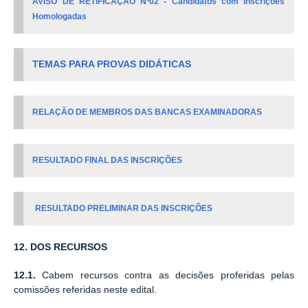
AVISO DE RETIFICAÇÃO Nº02 - Candidatos com Inscrições
Homologadas
TEMAS PARA PROVAS DIDÁTICAS
RELAÇÃO DE MEMBROS DAS BANCAS EXAMINADORAS
RESULTADO FINAL DAS INSCRIÇÕES
RESULTADO PRELIMINAR DAS INSCRIÇÕES
12. DOS RECURSOS
12.1.
Cabem recursos contra as decisões proferidas pelas
comissões referidas neste edital.