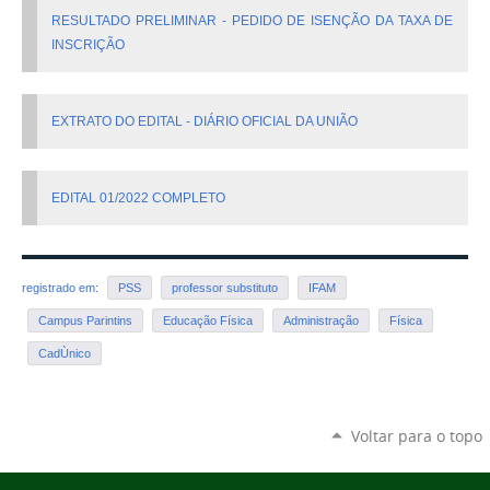
RESULTADO PRELIMINAR - PEDIDO DE ISENÇÃO DA TAXA DE
INSCRIÇÃO
EXTRATO DO EDITAL - DIÁRIO OFICIAL DA UNIÃO
EDITAL 01/2022 COMPLETO
registrado em:
PSS
professor substituto
IFAM
Campus Parintins
Educação Física
Administração
Física
CadÙnico
Voltar para o topo