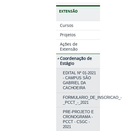
EXTENSÃO
Cursos
Projetos
Ações de
Extensão
Coordenação de
Estágio
EDITAL Nº 01-2021
- CAMPUS SÃO
GABRIEL DA
CACHOEIRA
FORMULARIO_DE_INSCRICAO_-
_PCCT_-_2021
PRE-PROJETO E
CRONOGRAMA -
PCCT - CSGC -
2021