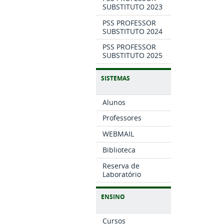
SUBSTITUTO 2023
PSS PROFESSOR
SUBSTITUTO 2024
PSS PROFESSOR
SUBSTITUTO 2025
SISTEMAS
Alunos
Professores
WEBMAIL
Biblioteca
Reserva de
Laboratório
ENSINO
Cursos