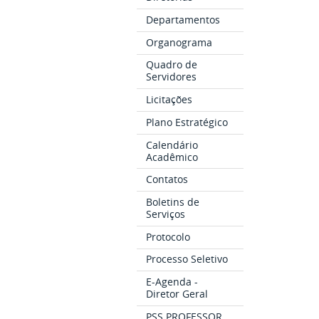
Departamentos
Organograma
Quadro de
Servidores
Licitações
Plano Estratégico
Calendário
Acadêmico
Contatos
Boletins de
Serviços
Protocolo
Processo Seletivo
E-Agenda -
Diretor Geral
PSS PROFESSOR