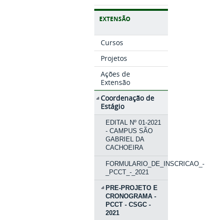
EXTENSÃO
Cursos
Projetos
Ações de
Extensão
Coordenação de
Estágio
EDITAL Nº 01-2021
- CAMPUS SÃO
GABRIEL DA
CACHOEIRA
FORMULARIO_DE_INSCRICAO_-
_PCCT_-_2021
PRE-PROJETO E
CRONOGRAMA -
PCCT - CSGC -
2021