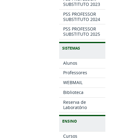
SUBSTITUTO 2023
PSS PROFESSOR
SUBSTITUTO 2024
PSS PROFESSOR
SUBSTITUTO 2025
SISTEMAS
Alunos
Professores
WEBMAIL
Biblioteca
Reserva de
Laboratório
ENSINO
Cursos