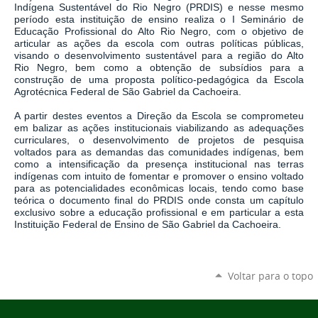
Indígena Sustentável do Rio Negro (PRDIS) e nesse mesmo
período esta instituição de ensino realiza o I Seminário de
Educação Profissional do Alto Rio Negro, com o objetivo de
articular as ações da escola com outras políticas públicas,
visando o desenvolvimento sustentável para a região do Alto
Rio Negro, bem como a obtenção de subsídios para a
construção de uma proposta político-pedagógica da Escola
Agrotécnica Federal de São Gabriel da Cachoeira.
A partir destes eventos a Direção da Escola se comprometeu
em balizar as ações institucionais viabilizando as adequações
curriculares, o desenvolvimento de projetos de pesquisa
voltados para as demandas das comunidades indígenas, bem
como a intensificação da presença institucional nas terras
indígenas com intuito de fomentar e promover o ensino voltado
para as potencialidades econômicas locais, tendo como base
teórica o documento final do PRDIS onde consta um capítulo
exclusivo sobre a educação profissional e em particular a esta
Instituição Federal de Ensino de São Gabriel da Cachoeira.
Voltar para o topo