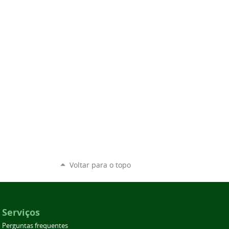
Voltar para o topo
Serviços
Perguntas frequentes