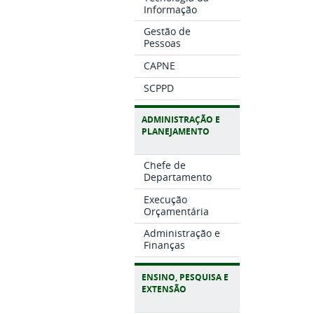
Informação
Gestão de
Pessoas
CAPNE
SCPPD
ADMINISTRAÇÃO E
PLANEJAMENTO
Chefe de
Departamento
Execução
Orçamentária
Administração e
Finanças
ENSINO, PESQUISA E
EXTENSÃO