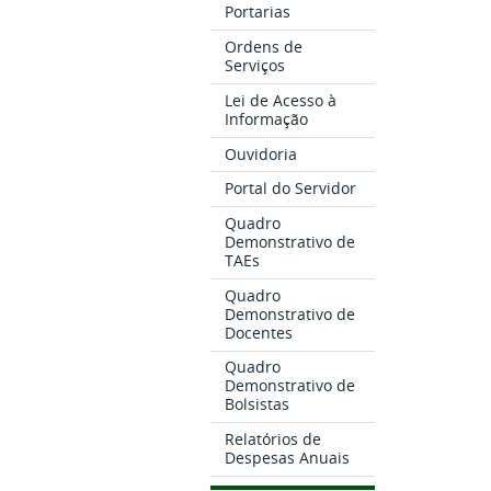
Portarias
Ordens de
Serviços
Lei de Acesso à
Informação
Ouvidoria
Portal do Servidor
Quadro
Demonstrativo de
TAEs
Quadro
Demonstrativo de
Docentes
Quadro
Demonstrativo de
Bolsistas
Relatórios de
Despesas Anuais