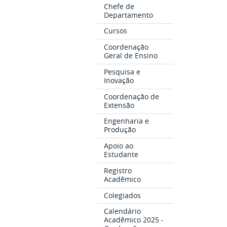
Chefe de
Departamento
Cursos
Coordenação
Geral de Ensino
Pesquisa e
Inovação
Coordenação de
Extensão
Engenharia e
Produção
Apoio ao
Estudante
Registro
Acadêmico
Colegiados
Calendário
Acadêmico 2025 -