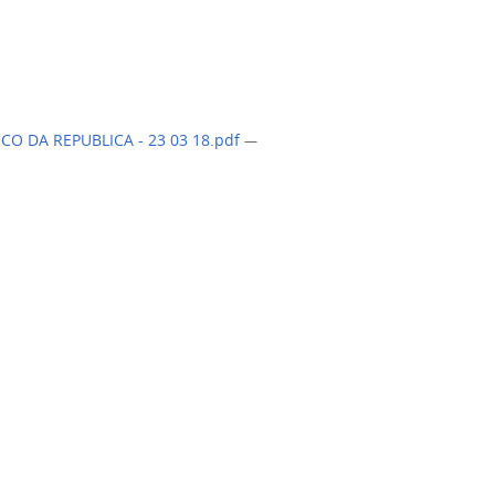
CO DA REPUBLICA - 23 03 18.pdf
—