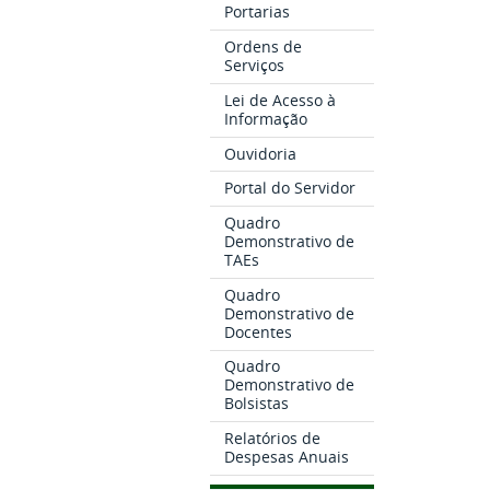
Portarias
Ordens de
Serviços
Lei de Acesso à
Informação
Ouvidoria
Portal do Servidor
Quadro
Demonstrativo de
TAEs
Quadro
Demonstrativo de
Docentes
Quadro
Demonstrativo de
Bolsistas
Relatórios de
Despesas Anuais