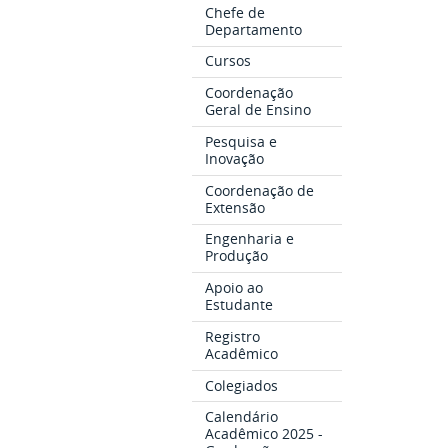
Chefe de
Departamento
Cursos
Coordenação
Geral de Ensino
Pesquisa e
Inovação
Coordenação de
Extensão
Engenharia e
Produção
Apoio ao
Estudante
Registro
Acadêmico
Colegiados
Calendário
Acadêmico 2025 -