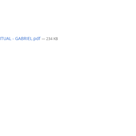
TUAL - GABRIEL.pdf
— 234 KB