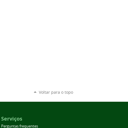
Voltar para o topo
Serviços
Perguntas frequentes