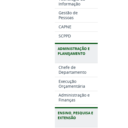
Informação
Gestão de
Pessoas
CAPNE
SCPPD
ADMINISTRAÇÃO E
PLANEJAMENTO
Chefe de
Departamento
Execução
Orçamentária
Administração e
Finanças
ENSINO, PESQUISA E
EXTENSÃO