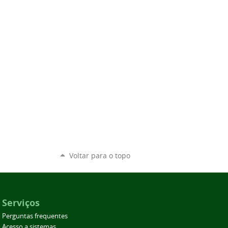
Voltar para o topo
Serviços
Perguntas frequentes
Acesso a sistemas