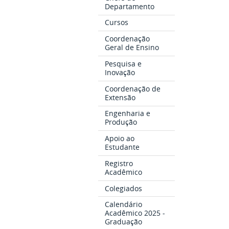
Departamento
Cursos
Coordenação
Geral de Ensino
Pesquisa e
Inovação
Coordenação de
Extensão
Engenharia e
Produção
Apoio ao
Estudante
Registro
Acadêmico
Colegiados
Calendário
Acadêmico 2025 -
Graduação