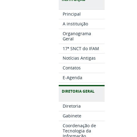
Principal
A instituição
Organograma
Geral
17ª SNCT do IFAM
Notícias Antigas
Contatos
E-Agenda
DIRETORIA GERAL
Diretoria
Gabinete
Coordenação de
Tecnologia da
Informação