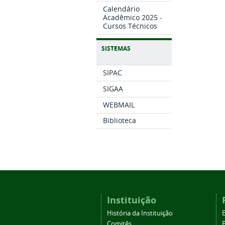
Calendário
Acadêmico 2025 -
Cursos Técnicos
SISTEMAS
SIPAC
SIGAA
WEBMAIL
Biblioteca
Instituição
História da Instituição
Comitês