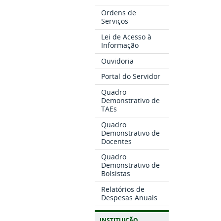
Ordens de
Serviços
Lei de Acesso à
Informação
Ouvidoria
Portal do Servidor
Quadro
Demonstrativo de
TAEs
Quadro
Demonstrativo de
Docentes
Quadro
Demonstrativo de
Bolsistas
Relatórios de
Despesas Anuais
INSTITUIÇÃO