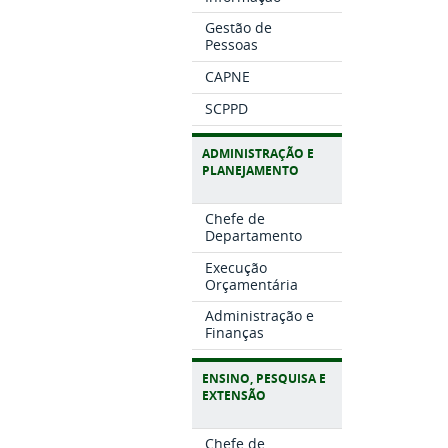
Gestão de
Pessoas
CAPNE
SCPPD
ADMINISTRAÇÃO E
PLANEJAMENTO
Chefe de
Departamento
Execução
Orçamentária
Administração e
Finanças
ENSINO, PESQUISA E
EXTENSÃO
Chefe de