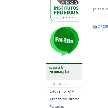
por
Comuni
ORDEM
ACESSO À
INFORMAÇÃO
Institucional
Estude no IFAM
Agenda do Diretor
Portarias