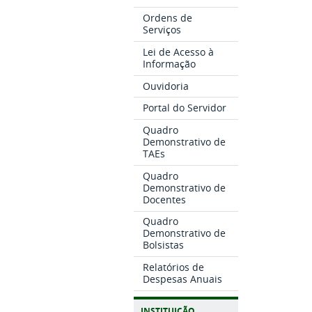
Ordens de
Serviços
Lei de Acesso à
Informação
Ouvidoria
Portal do Servidor
Quadro
Demonstrativo de
TAEs
Quadro
Demonstrativo de
Docentes
Quadro
Demonstrativo de
Bolsistas
Relatórios de
Despesas Anuais
INSTITUIÇÃO