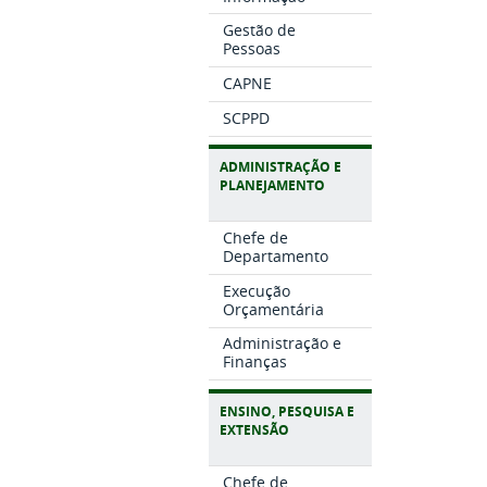
Gestão de
Pessoas
CAPNE
SCPPD
ADMINISTRAÇÃO E
PLANEJAMENTO
Chefe de
Departamento
Execução
Orçamentária
Administração e
Finanças
ENSINO, PESQUISA E
EXTENSÃO
Chefe de