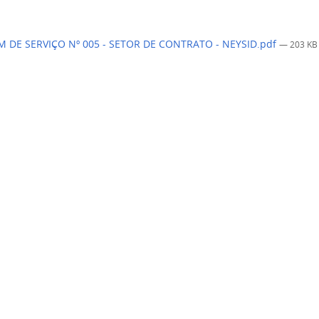
 DE SERVIÇO Nº 005 - SETOR DE CONTRATO - NEYSID.pdf
— 203 KB