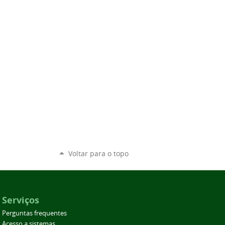
Voltar para o topo
Serviços
Perguntas frequentes
Acesso a sistemas