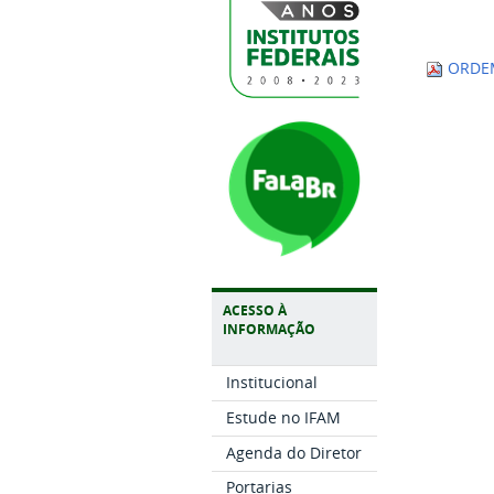
ORDEM
ACESSO À
INFORMAÇÃO
Institucional
Estude no IFAM
Agenda do Diretor
Portarias