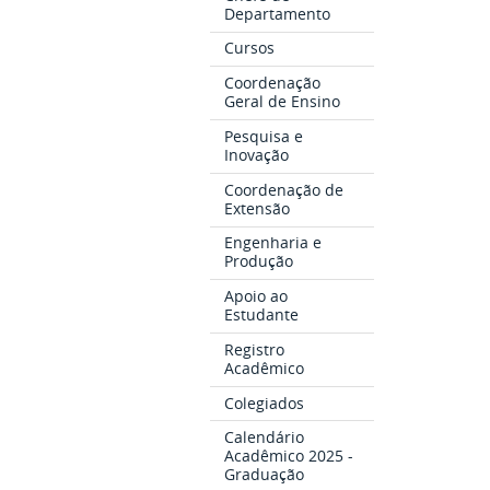
Departamento
Cursos
Coordenação
Geral de Ensino
Pesquisa e
Inovação
Coordenação de
Extensão
Engenharia e
Produção
Apoio ao
Estudante
Registro
Acadêmico
Colegiados
Calendário
Acadêmico 2025 -
Graduação