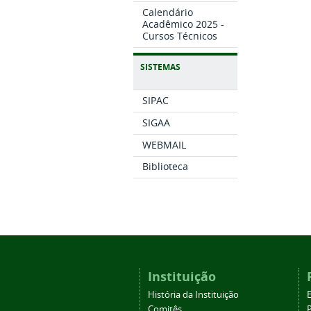
Calendário
Acadêmico 2025 -
Cursos Técnicos
SISTEMAS
SIPAC
SIGAA
WEBMAIL
Biblioteca
Instituição
História da Instituição
Comitês