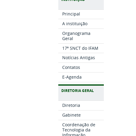
Principal
A instituição
Organograma
Geral
17ª SNCT do IFAM
Notícias Antigas
Contatos
E-Agenda
DIRETORIA GERAL
Diretoria
Gabinete
Coordenação de
Tecnologia da
Informação