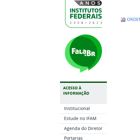
ORDEM 
ACESSO À
INFORMAÇÃO
Institucional
Estude no IFAM
Agenda do Diretor
Portarias