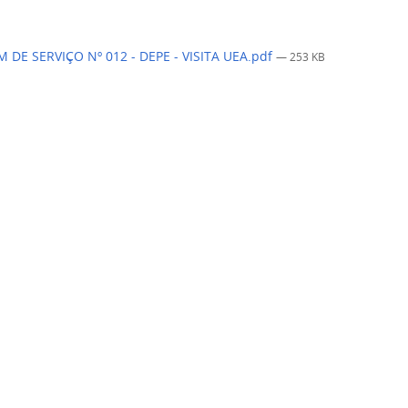
DE SERVIÇO Nº 012 - DEPE - VISITA UEA.pdf
— 253 KB