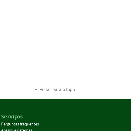
Voltar para o topo
Serviços
Perguntas frequentes
Acesso a sistemas