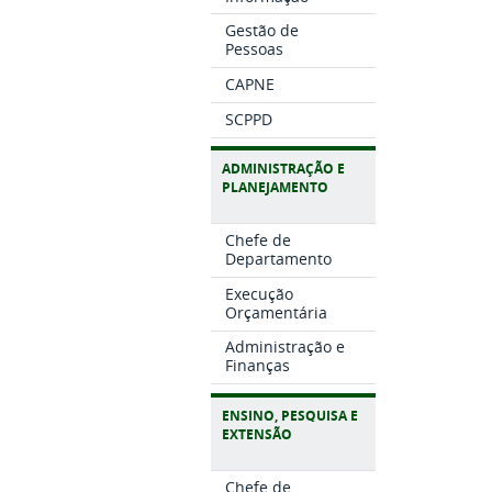
Gestão de
Pessoas
CAPNE
SCPPD
ADMINISTRAÇÃO E
PLANEJAMENTO
Chefe de
Departamento
Execução
Orçamentária
Administração e
Finanças
ENSINO, PESQUISA E
EXTENSÃO
Chefe de