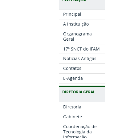
Principal
A instituição
Organograma
Geral
17ª SNCT do IFAM
Notícias Antigas
Contatos
E-Agenda
DIRETORIA GERAL
Diretoria
Gabinete
Coordenação de
Tecnologia da
Informação