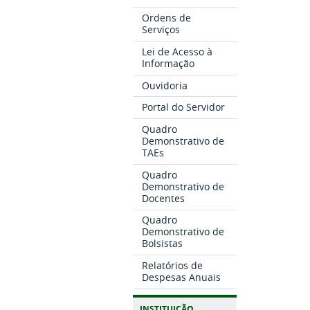
Ordens de
Serviços
Lei de Acesso à
Informação
Ouvidoria
Portal do Servidor
Quadro
Demonstrativo de
TAEs
Quadro
Demonstrativo de
Docentes
Quadro
Demonstrativo de
Bolsistas
Relatórios de
Despesas Anuais
INSTITUIÇÃO