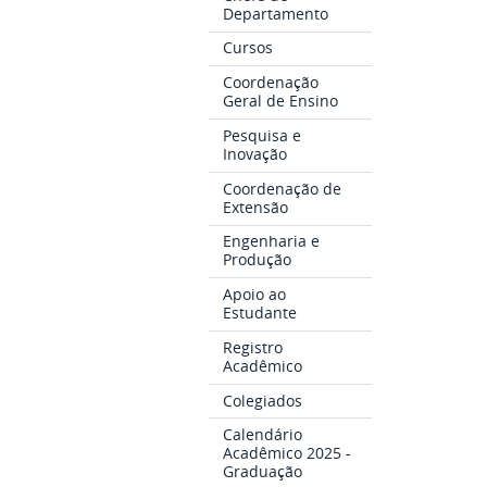
Departamento
Cursos
Coordenação
Geral de Ensino
Pesquisa e
Inovação
Coordenação de
Extensão
Engenharia e
Produção
Apoio ao
Estudante
Registro
Acadêmico
Colegiados
Calendário
Acadêmico 2025 -
Graduação