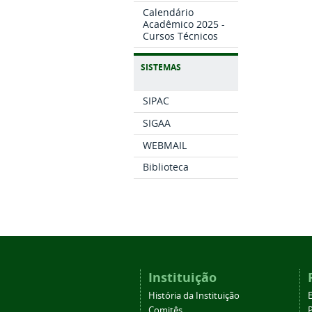
Calendário
Acadêmico 2025 -
Cursos Técnicos
SISTEMAS
SIPAC
SIGAA
WEBMAIL
Biblioteca
Instituição
História da Instituição
Comitês