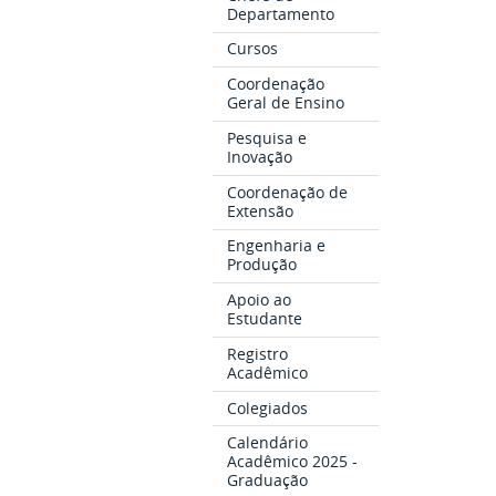
Departamento
Cursos
Coordenação
Geral de Ensino
Pesquisa e
Inovação
Coordenação de
Extensão
Engenharia e
Produção
Apoio ao
Estudante
Registro
Acadêmico
Colegiados
Calendário
Acadêmico 2025 -
Graduação