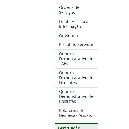
Ordens de
Serviços
Lei de Acesso à
Informação
Ouvidoria
Portal do Servidor
Quadro
Demonstrativo de
TAEs
Quadro
Demonstrativo de
Docentes
Quadro
Demonstrativo de
Bolsistas
Relatórios de
Despesas Anuais
INSTITUIÇÃO