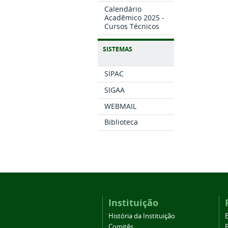
Calendário
Acadêmico 2025 -
Cursos Técnicos
SISTEMAS
SIPAC
SIGAA
WEBMAIL
Biblioteca
Instituição
História da Instituição
Comitês