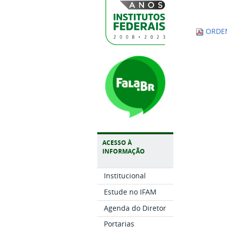
ORDEM
ACESSO À
INFORMAÇÃO
Institucional
Estude no IFAM
Agenda do Diretor
Portarias