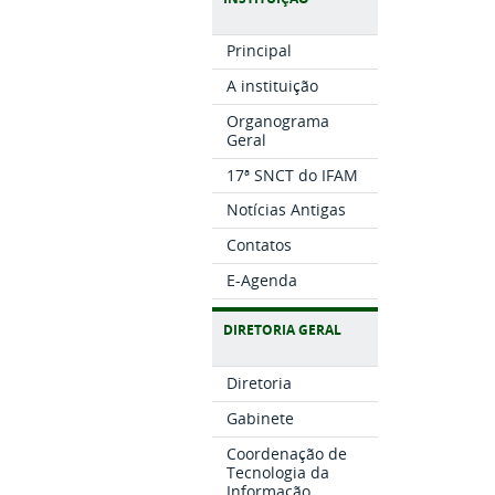
Principal
A instituição
Organograma
Geral
17ª SNCT do IFAM
Notícias Antigas
Contatos
E-Agenda
DIRETORIA GERAL
Diretoria
Gabinete
Coordenação de
Tecnologia da
Informação