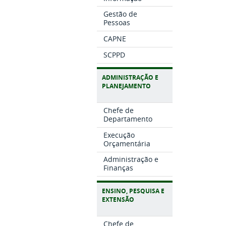
Gestão de
Pessoas
CAPNE
SCPPD
ADMINISTRAÇÃO E
PLANEJAMENTO
Chefe de
Departamento
Execução
Orçamentária
Administração e
Finanças
ENSINO, PESQUISA E
EXTENSÃO
Chefe de