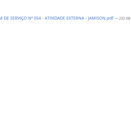
 DE SERVIÇO Nº 054 - ATIVIDADE EXTERNA - JAMISON.pdf
— 232 KB