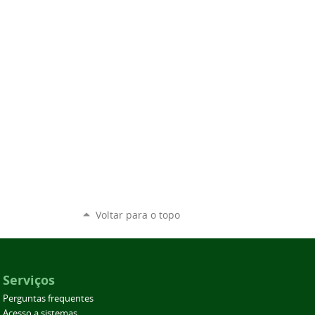
Voltar para o topo
Serviços
Perguntas frequentes
Acesso a sistemas