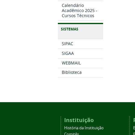
Calendário
Acadêmico 2025 -
Cursos Técnicos
SISTEMAS
SIPAC
SIGAA
WEBMAIL
Biblioteca
Instituição
História da Instituição
Comitês