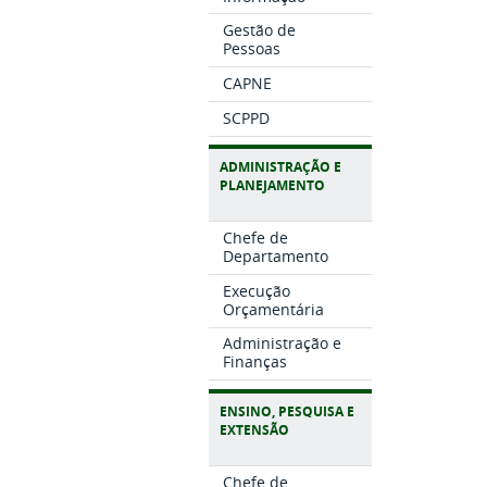
Gestão de
Pessoas
CAPNE
SCPPD
ADMINISTRAÇÃO E
PLANEJAMENTO
Chefe de
Departamento
Execução
Orçamentária
Administração e
Finanças
ENSINO, PESQUISA E
EXTENSÃO
Chefe de