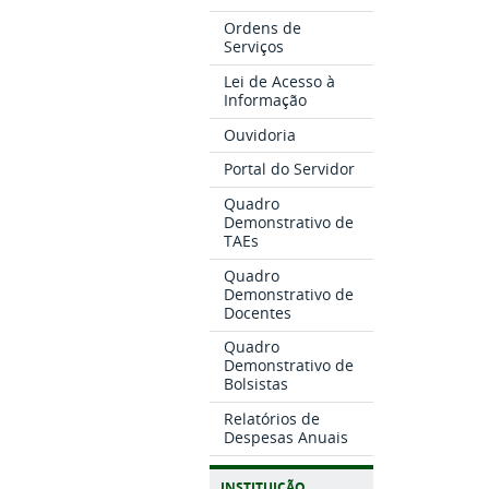
Ordens de
Serviços
Lei de Acesso à
Informação
Ouvidoria
Portal do Servidor
Quadro
Demonstrativo de
TAEs
Quadro
Demonstrativo de
Docentes
Quadro
Demonstrativo de
Bolsistas
Relatórios de
Despesas Anuais
INSTITUIÇÃO