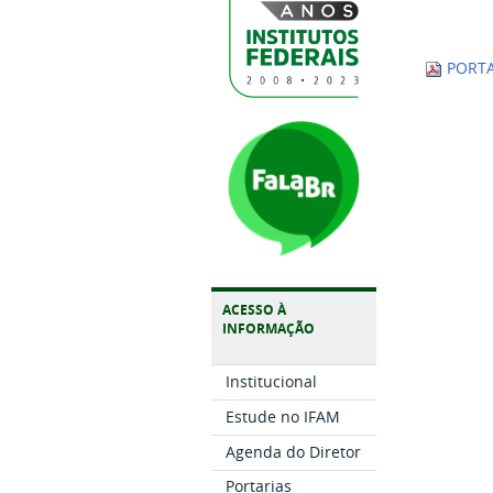
PORTA
ACESSO À
INFORMAÇÃO
Institucional
Estude no IFAM
Agenda do Diretor
Portarias