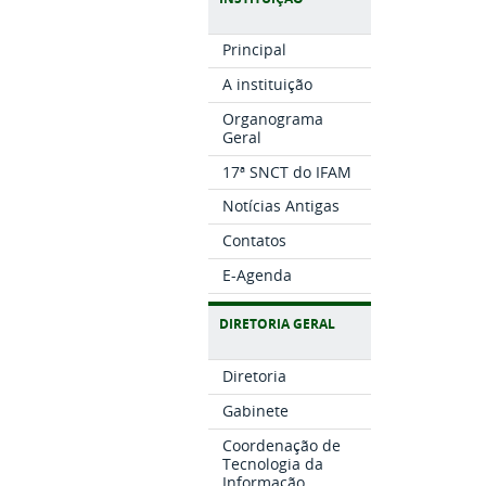
Principal
A instituição
Organograma
Geral
17ª SNCT do IFAM
Notícias Antigas
Contatos
E-Agenda
DIRETORIA GERAL
Diretoria
Gabinete
Coordenação de
Tecnologia da
Informação