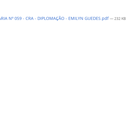
RIA Nº 059 - CRA - DIPLOMAÇÃO - EMILYN GUEDES.pdf
— 232 KB