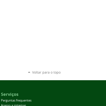
Voltar para o topo
Serviços
Perguntas frequentes
Acesso a sistemas