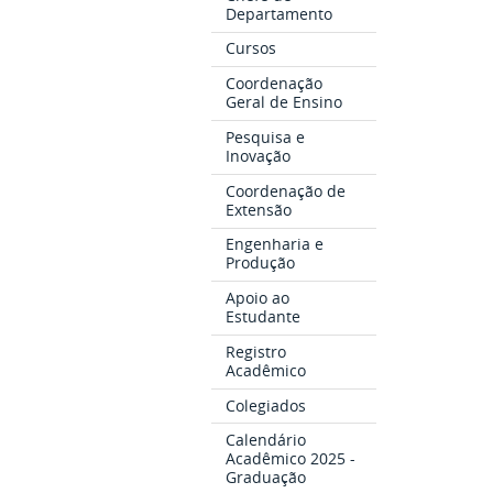
Departamento
Cursos
Coordenação
Geral de Ensino
Pesquisa e
Inovação
Coordenação de
Extensão
Engenharia e
Produção
Apoio ao
Estudante
Registro
Acadêmico
Colegiados
Calendário
Acadêmico 2025 -
Graduação