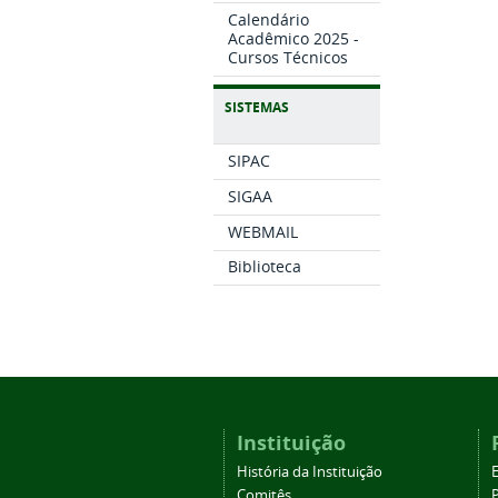
Calendário
Acadêmico 2025 -
Cursos Técnicos
SISTEMAS
SIPAC
SIGAA
WEBMAIL
Biblioteca
Instituição
História da Instituição
Comitês