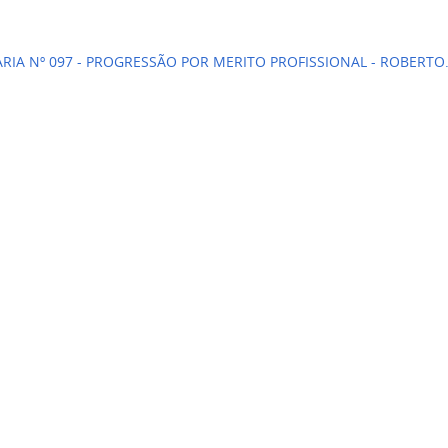
RIA Nº 097 - PROGRESSÃO POR MERITO PROFISSIONAL - ROBERTO