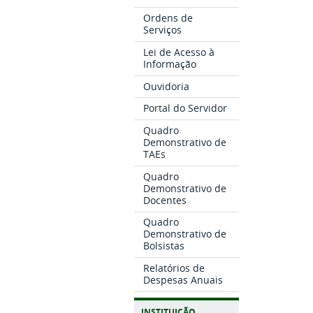
Ordens de
Serviços
Lei de Acesso à
Informação
Ouvidoria
Portal do Servidor
Quadro
Demonstrativo de
TAEs
Quadro
Demonstrativo de
Docentes
Quadro
Demonstrativo de
Bolsistas
Relatórios de
Despesas Anuais
INSTITUIÇÃO