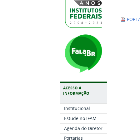
PORTA
ACESSO À
INFORMAÇÃO
Institucional
Estude no IFAM
Agenda do Diretor
Portarias