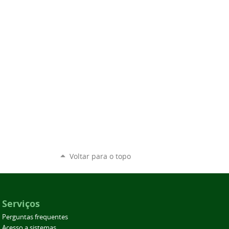
Voltar para o topo
Serviços
Perguntas frequentes
Acesso a sistemas