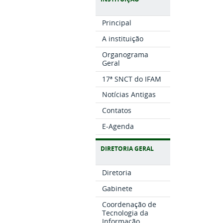
Principal
A instituição
Organograma
Geral
17ª SNCT do IFAM
Notícias Antigas
Contatos
E-Agenda
DIRETORIA GERAL
Diretoria
Gabinete
Coordenação de
Tecnologia da
Informação