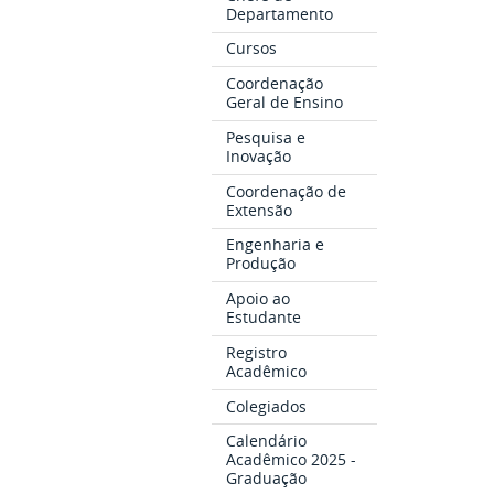
Departamento
Cursos
Coordenação
Geral de Ensino
Pesquisa e
Inovação
Coordenação de
Extensão
Engenharia e
Produção
Apoio ao
Estudante
Registro
Acadêmico
Colegiados
Calendário
Acadêmico 2025 -
Graduação