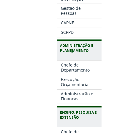
Gestão de
Pessoas
CAPNE
SCPPD
ADMINISTRAÇÃO E
PLANEJAMENTO
Chefe de
Departamento
Execução
Orçamentária
Administração e
Finanças
ENSINO, PESQUISA E
EXTENSÃO
Chefe de