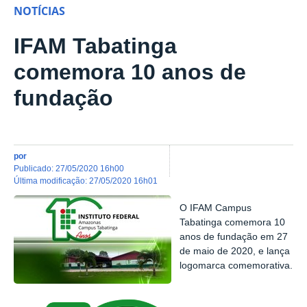
NOTÍCIAS
IFAM Tabatinga
comemora 10 anos de
fundação
por
publicado
:
27/05/2020 16h00
última modificação
:
27/05/2020 16h01
O IFAM Campus
Tabatinga comemora 10
anos de fundação em 27
de maio de 2020, e lança
logomarca comemorativa.