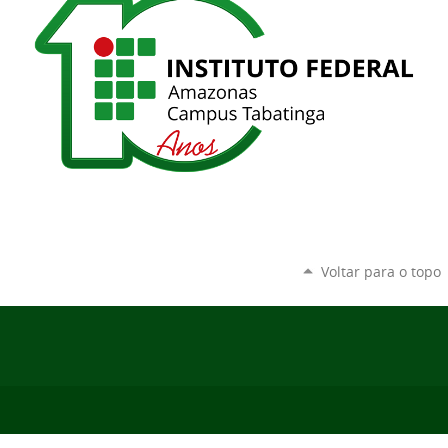
Voltar para o topo