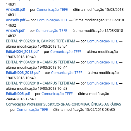
14h31
AnexoIII.pdf
—
por
Comunicação-TEFE
— última modificação 15/03/2018
14h31
AnexoIV.pdf
—
por
Comunicação-TEFE
— última modificação 15/03/2018
14h32
AnexoV.pdf
—
por
Comunicação-TEFE
— última modificação 15/03/2018
14h32
EDITAL Nº 002/2018, CAMPUS TEFÉ / IFAM
—
por
Comunicação-TEFE
—
última modificação 15/03/2018 15h54
EditaN004_2018.pdf
—
por
Comunicação-TEFE
— última modificação
19/03/2018 10h40
EDITAL N° 004/2018 – CAMPUS TEFE/IFAM
—
por
Comunicação-TEFE
—
última modificação 19/03/2018 10h44
EditalN003_2018.pdf
—
por
Comunicação-TEFE
— última modificação
19/03/2018 10h49
EDITAL Nº 003/2018 – CAMPUS TEFÉ/IFAM
—
por
Comunicação-TEFE
—
última modificação 19/03/2018 10h53
EditalN005.pdf
—
por
Comunicação-TEFE
— última modificação
24/04/2018 12h40
Convocação Professor Substituto de AGRONOMIA/CIÊNCIAS AGRÁRIAS
—
por
Comunicação-TEFE
— última modificação 15/05/2018 08h35