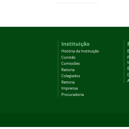
Instituição
História da Instituição
Comitês
Comissões
Reitoria
Colegiados
Reitoria
Imprensa
Procuradoria