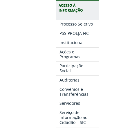
ACESSO À
INFORMAÇÃO
Processo Seletivo
PSS PROEJA FIC
Institucional
Ações e
Programas
Participação
Social
Auditorias
Convênios e
Transferências
Servidores
Serviço de
Informação ao
Cidadão – SIC