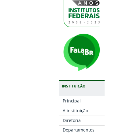
INSTITUIÇÃO
Principal
A instituição
Diretoria
Departamentos