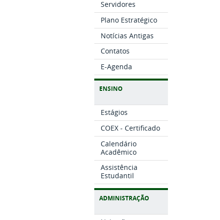
Servidores
Plano Estratégico
Notícias Antigas
Contatos
E-Agenda
ENSINO
Estágios
COEX - Certificado
Calendário
Acadêmico
Assistência
Estudantil
ADMINISTRAÇÃO