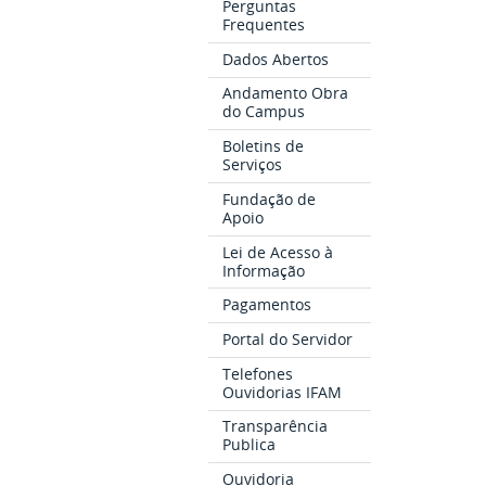
Perguntas
Frequentes
Dados Abertos
Andamento Obra
do Campus
Boletins de
Serviços
Fundação de
Apoio
Lei de Acesso à
Informação
Pagamentos
Portal do Servidor
Telefones
Ouvidorias IFAM
Transparência
Publica
Ouvidoria