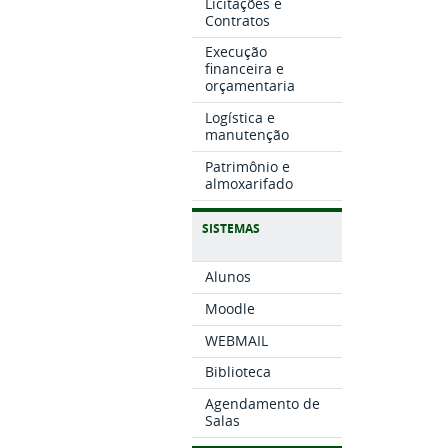
Licitações e
Contratos
Execução
financeira e
orçamentaria
Logística e
manutenção
Patrimônio e
almoxarifado
SISTEMAS
Alunos
Moodle
WEBMAIL
Biblioteca
Agendamento de
Salas