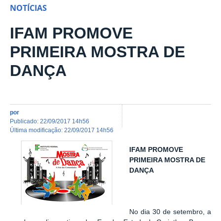
NOTÍCIAS
IFAM PROMOVE
PRIMEIRA MOSTRA DE
DANÇA
por
publicado
:
22/09/2017 14h56
última modificação
:
22/09/2017 14h56
IFAM PROMOVE
PRIMEIRA MOSTRA DE
DANÇA
No dia 30 de setembro, a