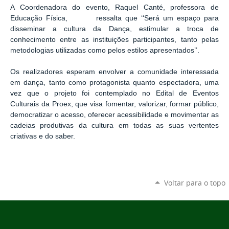
A Coordenadora do evento, Raquel Canté, professora de
Educação Física, ressalta que ‘‘Será um espaço para
disseminar a cultura da Dança, estimular a troca de
conhecimento entre as instituições participantes, tanto pelas
metodologias utilizadas como pelos estilos apresentados’’.
Os realizadores esperam envolver a comunidade interessada
em dança, tanto como protagonista quanto espectadora, uma
vez que o projeto foi contemplado no Edital de Eventos
Culturais da Proex, que visa fomentar, valorizar, formar público,
democratizar o acesso, oferecer acessibilidade e movimentar as
cadeias produtivas da cultura em todas as suas vertentes
criativas e do saber.
Voltar para o topo