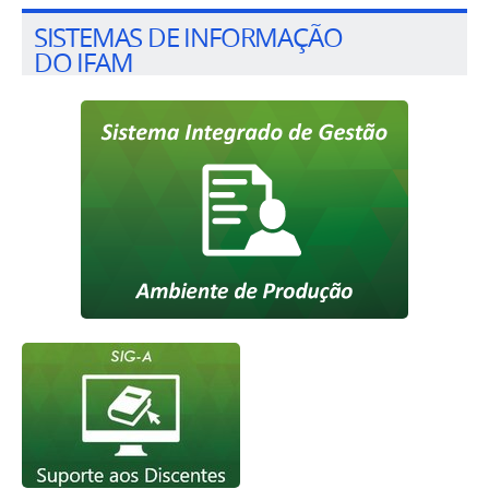
SISTEMAS DE INFORMAÇÃO
DO IFAM