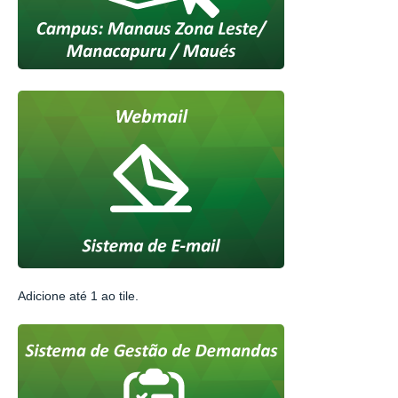
Adicione até 1 ao tile.