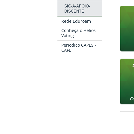
SIG-A-APOIO-
DISCENTE
Rede Eduroam
Conheça o Helios
Voting
Periodico CAPES -
CAFE