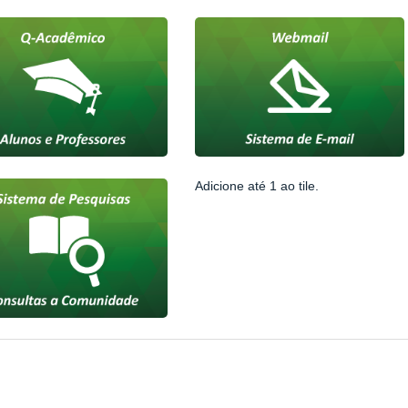
Adicione até 1 ao tile.