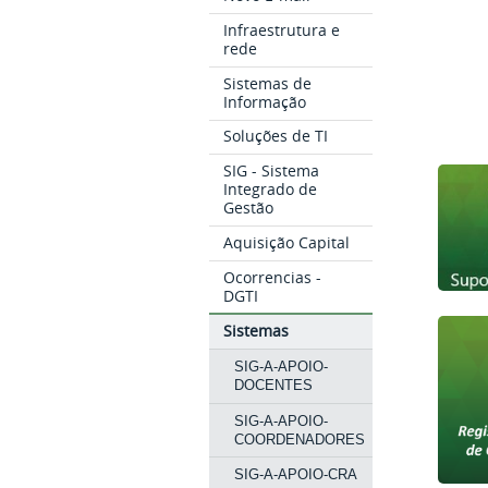
Infraestrutura e
rede
Sistemas de
Informação
Soluções de TI
SIG - Sistema
Integrado de
Gestão
Aquisição Capital
Ocorrencias -
DGTI
Sistemas
SIG-A-APOIO-
DOCENTES
SIG-A-APOIO-
COORDENADORES
SIG-A-APOIO-CRA