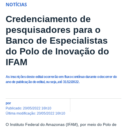
NOTÍCIAS
Credenciamento de
pesquisadores para o
Banco de Especialistas
do Polo de Inovação do
IFAM
As inscrições deste edital ocorrerão em fluxo contínuo durante o decorrer do
ano de publicação do edital, ou seja, até 31/12/2022.
por
publicado
:
20/05/2022 16h10
última modificação
:
20/05/2022 16h10
O Instituto Federal do Amazonas (IFAM), por meio do Polo de